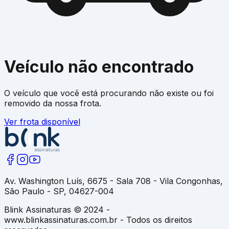
Veículo não encontrado
O veículo que você está procurando não existe ou foi
removido da nossa frota.
Ver frota disponível
Av. Washington Luís, 6675 - Sala 708 - Vila Congonhas,
São Paulo - SP, 04627-004
Blink Assinaturas © 2024 -
www.blinkassinaturas.com.br - Todos os direitos