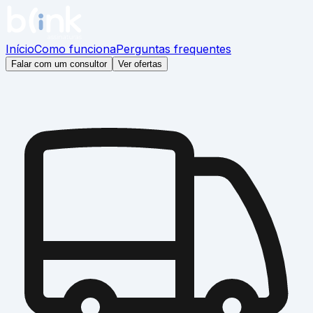
Início
Como funciona
Perguntas frequentes
Falar com um consultor
Ver ofertas