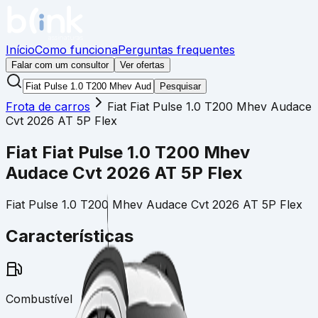
Início
Como funciona
Perguntas frequentes
Falar com um consultor
Ver ofertas
Pesquisar
Frota de carros
Fiat
Fiat Pulse 1.0 T200 Mhev Audace
Cvt 2026 AT 5P Flex
Fiat
Fiat Pulse 1.0 T200 Mhev
Audace Cvt 2026 AT 5P Flex
Fiat Pulse 1.0 T200 Mhev Audace Cvt 2026 AT 5P Flex
Características
Combustível