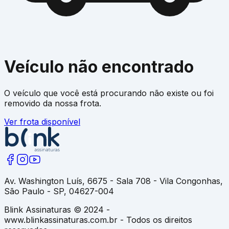
Veículo não encontrado
O veículo que você está procurando não existe ou foi
removido da nossa frota.
Ver frota disponível
Av. Washington Luís, 6675 - Sala 708 - Vila Congonhas,
São Paulo - SP, 04627-004
Blink Assinaturas © 2024 -
www.blinkassinaturas.com.br - Todos os direitos