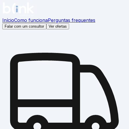
Início
Como funciona
Perguntas frequentes
Falar com um consultor
Ver ofertas